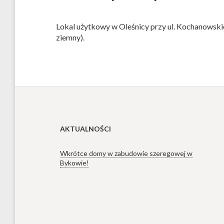
Lokal użytkowy w Oleśnicy przy ul. Kochanowsk
ziemny).
AKTUALNOŚCI
Wkrótce domy w zabudowie szeregowej w
Bykowie!