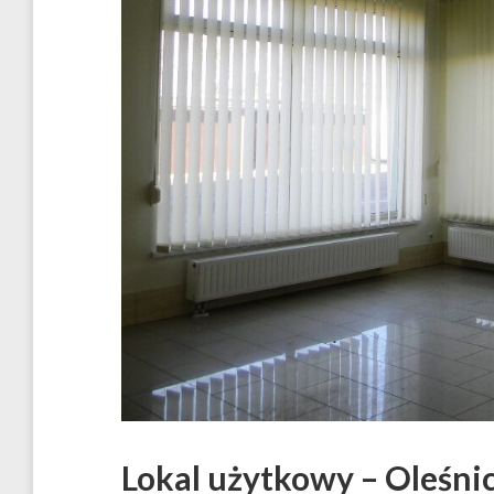
Lokal użytkowy – Oleśni