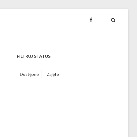
T
FACEBOOK
FILTRUJ STATUS
Dostępne
Zajęte