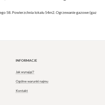
iego 58. Powierzchnia lokalu 54m2. Ogrzewanie gazowe (gaz
INFORMACJE
Jak wynająć?
Ogólne warunki najmu
Kontakt