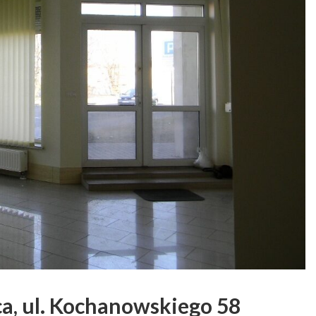
ca, ul. Kochanowskiego 58